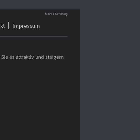
Maler Falkenburg
kt
Impressum
ie es attraktiv und steigern