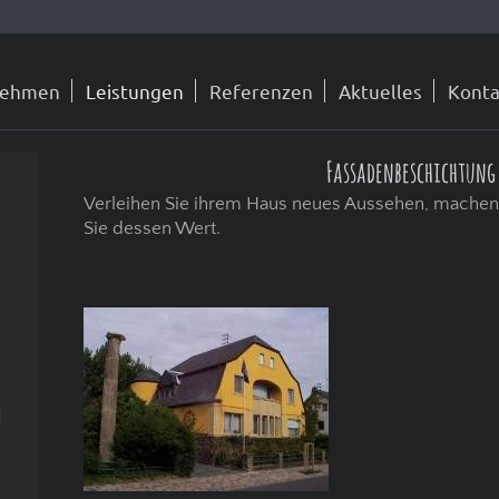
nehmen
Leistungen
Referenzen
Aktuelles
Konta
Fassadenbeschichtung
Verleihen Sie ihrem Haus neues Aussehen, machen S
Sie dessen Wert.
n