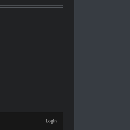
Login