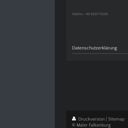
Telefon: +49 6507 70051
Datenschutzerklärung
Druckversion
|
Sitemap
© Maler Falkenburg